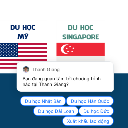
Thanh Giang
Bạn đang quan tâm tới chương trình 
nào tại Thanh Giang? 
Du học Nhật Bản
Du học Hàn Quốc
Du học Đài Loan
Du học Đức
Xuất khẩu lao động