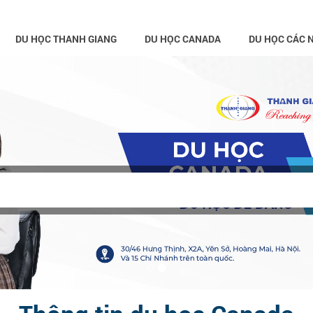
DU HỌC THANH GIANG
DU HỌC CANADA
DU HỌC CÁC 