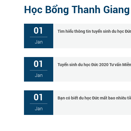
Học Bổng Thanh Giang
01
Tìm hiểu thông tin tuyển sinh du học Đức
Jan
01
Tuyển sinh du học Đức 2020 Tư vấn Miễn
Jan
01
Bạn có biết du học Đức mất bao nhiêu t
Jan